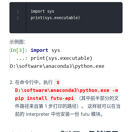
import sys

1
2
示例图：
在命令行中，执行
$
D:\software\anaconda3\python.exe -m
（其中前半部分的文
pip install futu-api
件路径来自第 1 步打印的路径）。 这样就可以在当
前的 interpreter 中也安装一份 futu 模块。