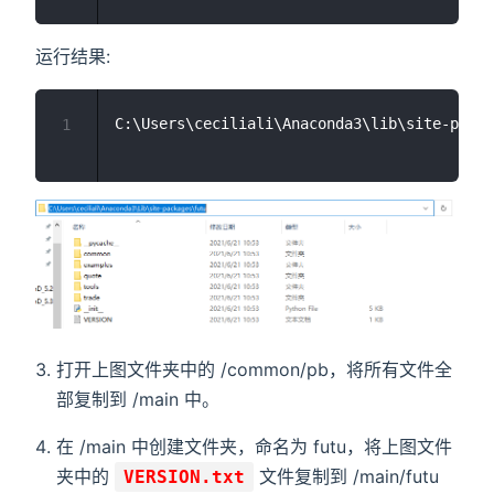
运行结果:
1
打开上图文件夹中的 /common/pb，将所有文件全
部复制到 /main 中。
在 /main 中创建文件夹，命名为 futu，将上图文件
夹中的
文件复制到 /main/futu
VERSION.txt