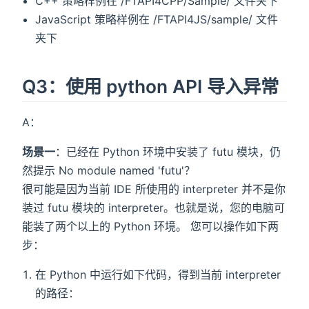
C++ 策略样例在 /FTAPI4CPP/Sample/ 文件夹下
JavaScript 策略样例在 /FTAPI4JS/sample/ 文件
夹下
Q3：使用 python API 导入异常
A：
场景一
：已经在 Python 环境中安装了 futu 模块，仍
然提示 No module named 'futu'？
很可能是因为当前 IDE 所使用的 interpreter 并不是你
装过 futu 模块的 interpreter。也就是说，您的电脑可
能装了两个以上的 Python 环境。 您可以操作如下两
步：
在 Python 中运行如下代码，得到当前 interpreter
的路径：