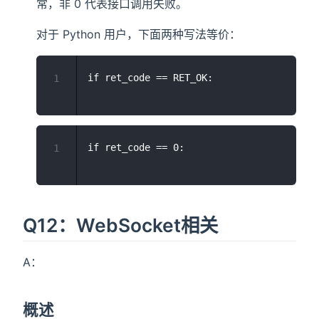
常，非 0 代表接口调用失败。
对于 Python 用户，下面两种写法等价：
1
1
Q12：WebSocket相关
A：
概述