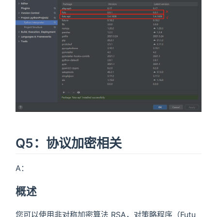
Q5：协议加密相关
A：
概述
您可以使用非对称加密算法 RSA，对策略程序（Futu