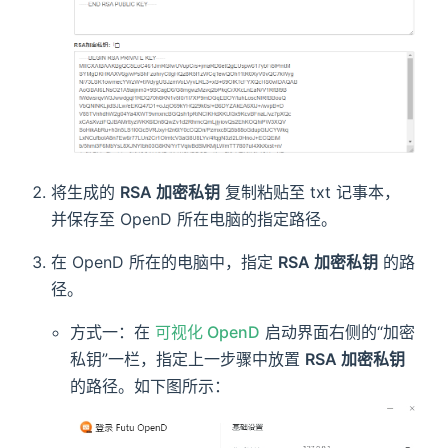
将生成的
RSA 加密私钥
复制粘贴至 txt 记事本，
并保存至 OpenD 所在电脑的指定路径。
在 OpenD 所在的电脑中，指定
RSA 加密私钥
的路
径。
方式一：在
可视化 OpenD
启动界面右侧的“加密
私钥”一栏，指定上一步骤中放置
RSA 加密私钥
的路径。如下图所示：