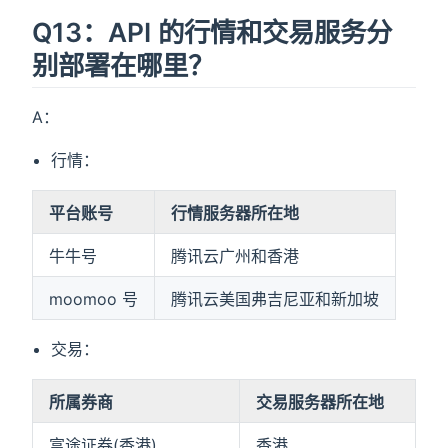
Q13：API 的行情和交易服务分
别部署在哪里？
A：
行情：
平台账号
行情服务器所在地
牛牛号
腾讯云广州和香港
moomoo 号
腾讯云美国弗吉尼亚和新加坡
交易：
所属券商
交易服务器所在地
富途证券(香港)
香港