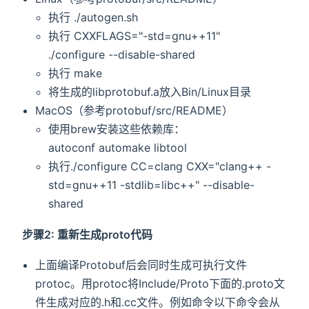
执行 ./autogen.sh
执行 CXXFLAGS="-std=gnu++11"
./configure --disable-shared
执行 make
将生成的libprotobuf.a放入Bin/Linux目录
MacOS（参考protobuf/src/README）
使用brew安装这些依赖库：
autoconf automake libtool
执行./configure CC=clang CXX="clang++ -
std=gnu++11 -stdlib=libc++" --disable-
shared
步骤2: 重新生成proto代码
上面编译Protobuf后会同时生成可执行文件
protoc。用protoc将Include/Proto下面的.proto文
件生成对应的.h和.cc文件。例如命令以下命令会从