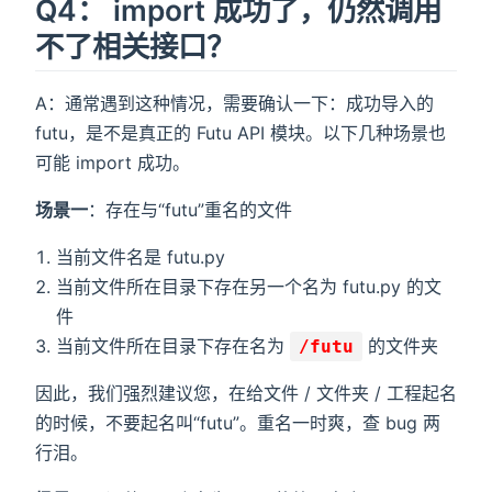
Q4： import 成功了，仍然调用
不了相关接口？
A：通常遇到这种情况，需要确认一下：成功导入的
futu，是不是真正的 Futu API 模块。以下几种场景也
可能 import 成功。
场景一
：存在与“futu”重名的文件
当前文件名是 futu.py
当前文件所在目录下存在另一个名为 futu.py 的文
件
当前文件所在目录下存在名为
的文件夹
/futu
因此，我们强烈建议您，在给文件 / 文件夹 / 工程起名
的时候，不要起名叫“futu”。重名一时爽，查 bug 两
行泪。