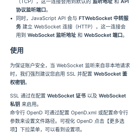
（TCP），这一连接会用到默认的
监听地址
和
API
协议监听端口
。
同时，JavaScript API 会与
FTWebSocket 中转服
务
建立 WebSocket 连接（HTTP），这一连接会
用到
WebSocket 监听地址
和
WebSocket 端口
。
使用
为保证账户安全，当 WebSocket 监听来自非本地请求
时，我们强烈建议您启用 SSL 并配置
WebSocket 鉴
权密钥
。
SSL 通过在配置
WebSocket 证书
以及
WebSocket
私钥
来启用。
命令行 OpenD 可通过配置 OpenD.xml 或配置命令行
参数来设置文件路径。可视化 OpenD 点击【更多选
项】下拉菜单，可以看到设置项。