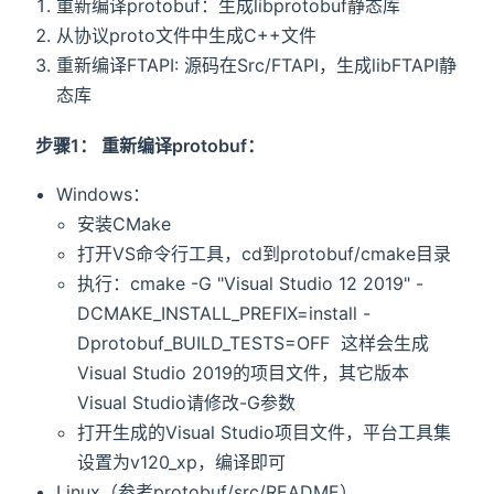
重新编译protobuf：生成libprotobuf静态库
从协议proto文件中生成C++文件
重新编译FTAPI: 源码在Src/FTAPI，生成libFTAPI静
态库
步骤1： 重新编译protobuf：
Windows：
安装CMake
打开VS命令行工具，cd到protobuf/cmake目录
执行：cmake -G "Visual Studio 12 2019" -
DCMAKE_INSTALL_PREFIX=install -
Dprotobuf_BUILD_TESTS=OFF 这样会生成
Visual Studio 2019的项目文件，其它版本
Visual Studio请修改-G参数
打开生成的Visual Studio项目文件，平台工具集
设置为v120_xp，编译即可
Linux（参考protobuf/src/README）