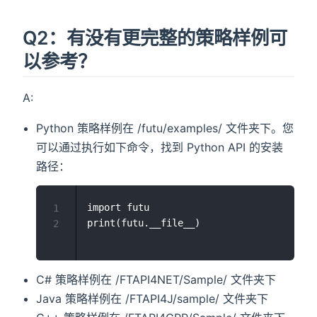
Q2：有没有更完整的策略样例可
以参考？
A:
Python 策略样例在 /futu/examples/ 文件夹下。您
可以通过执行如下命令，找到 Python API 的安装
路径：
import futu

1
2
C# 策略样例在 /FTAPI4NET/Sample/ 文件夹下
Java 策略样例在 /FTAPI4J/sample/ 文件夹下