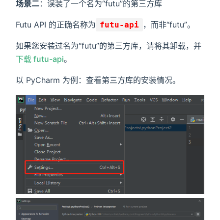
场景二
：误装了一个名为“futu”的第三方库
Futu API 的正确名称为
，而非“futu”。
futu-api
如果您安装过名为“futu”的第三方库，请将其卸载，并
下载 futu-api
。
以 PyCharm 为例：查看第三方库的安装情况。