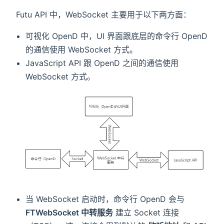
Futu API 中，WebSocket 主要用于以下两方面：
可视化 OpenD 中，UI 界面跟底层的命令行 OpenD
的通信使用 WebSocket 方式。
JavaScript API 跟 OpenD 之间的通信使用
WebSocket 方式。
当 WebSocket 启动时，命令行 OpenD 会与
FTWebSocket 中转服务
建立 Socket 连接