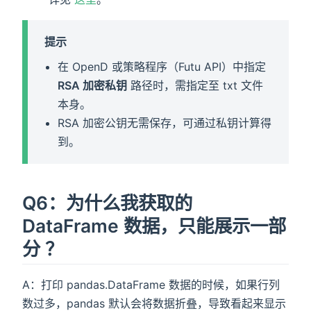
提示
在 OpenD 或策略程序（Futu API）中指定
RSA 加密私钥
路径时，需指定至 txt 文件
本身。
RSA 加密公钥无需保存，可通过私钥计算得
到。
Q6：为什么我获取的
DataFrame 数据，只能展示一部
分 ？
A：打印 pandas.DataFrame 数据的时候，如果行列
数过多，pandas 默认会将数据折叠，导致看起来显示