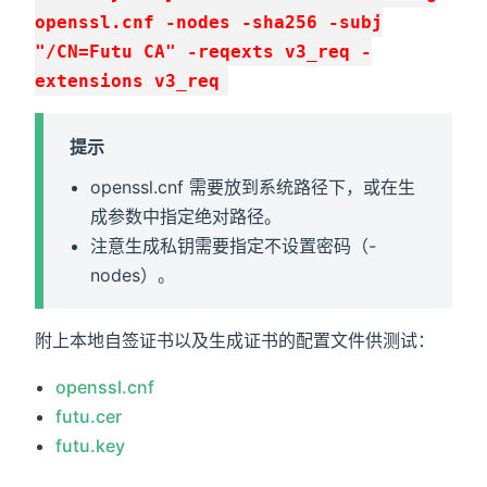
openssl.cnf -nodes -sha256 -subj
"/CN=Futu CA" -reqexts v3_req -
extensions v3_req
提示
openssl.cnf 需要放到系统路径下，或在生
成参数中指定绝对路径。
注意生成私钥需要指定不设置密码（-
nodes）。
附上本地自签证书以及生成证书的配置文件供测试：
openssl.cnf
futu.cer
futu.key