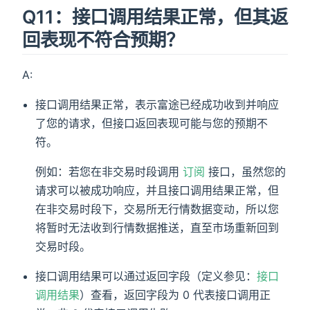
Q11：接口调用结果正常，但其返
回表现不符合预期？
A:
接口调用结果正常，表示富途已经成功收到并响应
了您的请求，但接口返回表现可能与您的预期不
符。
例如：若您在非交易时段调用
订阅
接口，虽然您的
请求可以被成功响应，并且接口调用结果正常，但
在非交易时段下，交易所无行情数据变动，所以您
将暂时无法收到行情数据推送，直至市场重新回到
交易时段。
接口调用结果可以通过返回字段（定义参见：
接口
调用结果
）查看，返回字段为 0 代表接口调用正