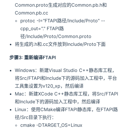
Common.proto生成对应的Common.pb.h和
Common.pb.cc
protoc -I="FTAPI路径/Include/Proto" --
cpp_out="." FTAPI路
径/Include/Proto/Common.proto
将生成的.h和.cc文件放到Include/Proto下面
步骤3: 重新编译FTAPI
Windows：新建Visual Studio C++静态库工程，
将Src/FTAPI和Include下的源码加入工程中，平台
工具集设置为v120_xp，然后编译
Mac：新建XCode C++静态库工程，将Src/FTAPI
和Include下的源码加入工程中，然后编译
Linux：使用CMake编译FTAPI静态库，在FTAPI路
径/Src目录下执行：
cmake -DTARGET_OS=Linux