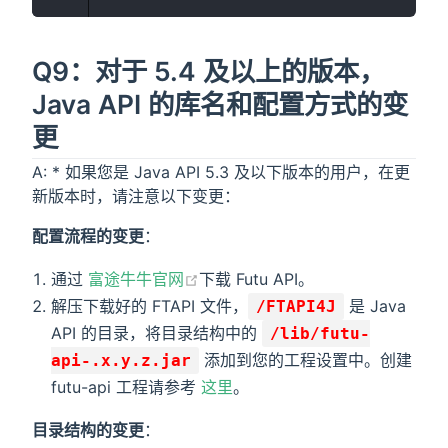
Q9：对于 5.4 及以上的版本，
Java API 的库名和配置方式的变
更
A: * 如果您是 Java API 5.3 及以下版本的用户，在更
新版本时，请注意以下变更：
配置流程的变更
：
通过
富途牛牛官网
下载 Futu API。
解压下载好的 FTAPI 文件，
是 Java
/FTAPI4J
API 的目录，将目录结构中的
/lib/futu-
添加到您的工程设置中。创建
api-.x.y.z.jar
futu-api 工程请参考
这里
。
目录结构的变更
：