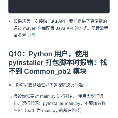
如果您第一次接触 Futu API，我们提供了更便捷的
通过 maven 仓库配置 Java API 的方式。配置流程
请参考
这里
。
Q10：Python 用户，使用
pyinstaller 打包脚本时报错：找
不到 Common_pb2 模块
A：你可以尝试通过以下步骤解决此问题：
假设你需要对 main.py 进行打包。使用命令行语
句，运行代码：pyinstaller main.py，不要加参数
“- F”（path 为 main.py 的所在路径）