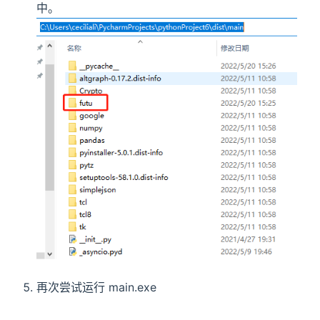
中。
再次尝试运行 main.exe