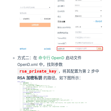
方式二：在
命令行 OpenD
启动文件
OpenD.xml 中，找到参数
，将其配置为第 2 步中
rsa_private_key
RSA 加密私钥
的路径。如下图所示：