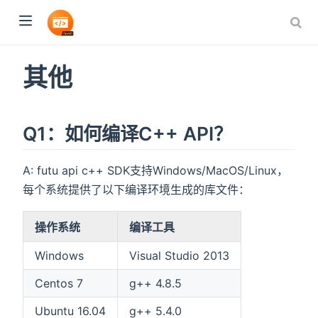
其他
Q1：如何编译C++ API？
A: futu api c++ SDK支持Windows/MacOS/Linux，
每个系统提供了以下编译环境生成的库文件：
操作系统
编译工具
Windows
Visual Studio 2013
Centos 7
g++ 4.8.5
Ubuntu 16.04
g++ 5.4.0