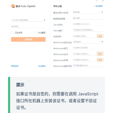
提示
如果证书是自签的，则需要在调用 JavaScript
接口所在机器上安装该证书，或者设置不验证
证书。