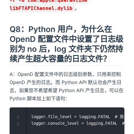
-r -d com.apple.quarantine
。
libFTAPIChannel.dylib
Q8：Python 用户，为什么在
OpenD 配置文件中设置了日志级
别为 no 后，log 文件夹下仍然持
续产生超大容量的日志文件？
A：OpenD 配置文件中的日志级别参数，只用来控制
OpenD 产生的日志。而 Python API 默认也会产生日
志，如果您不希望希望 Python API 产生日志，可以在
Python 脚本加上如下语句：
logger.file_level = logging.FATAL  # 用于关
1
2