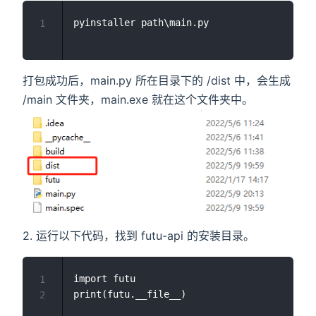
1
打包成功后，main.py 所在目录下的 /dist 中，会生成
/main 文件夹，main.exe 就在这个文件夹中。
2. 运行以下代码，找到 futu-api 的安装目录。
import futu

1
2