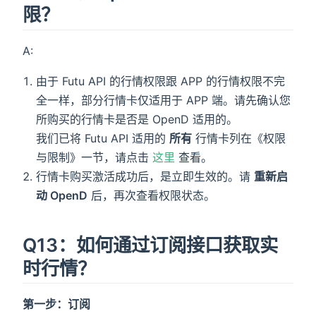
限？
A:
由于 Futu API 的行情权限跟 APP 的行情权限不完
全一样，部分行情卡仅适用于 APP 端。请先确认您
所购买的行情卡是否是 OpenD 适用的。
我们已将 Futu API 适用的
所有
行情卡列在《权限
与限制》一节，请点击
这里
查看。
行情卡购买激活成功后，是立即生效的。请
重新启
动 OpenD
后，再次查看权限状态。
Q13：如何通过订阅接口获取实
时行情？
第一步：订阅