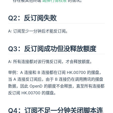
存在被其他终端
踢掉行情权限
的情况。
Q2：反订阅失败
A: 订阅至少一分钟后才能反订阅。
Q3：反订阅成功但没释放额度
A: 所有连接都对该行情反订阅，才会释放额度。
举例：A 连接和 B 连接都在订阅 HK.00700 的摆盘，
当 A 连接反订阅后，由于 B 连接仍在调用腾讯的摆盘
数据，因此 OpenD 的额度不会释放，直至所有连接都
反订阅 HK.00700 的摆盘。
Q4：订阅不足一分钟关闭脚本连