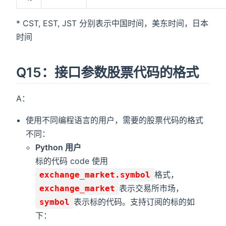
* CST, EST, JST 分别表示中国时间，美东时间，日本
时间
Q15：接口参数股票代码的格式
A：
使用不同编程语言的用户，需要的股票代码的格式
不同：
Python 用户
标的代码 code 使用
格式，
exchange_market.symbol
表示交易所市场，
exchange_market
表示标的代码。支持订阅的标的如
symbol
下：