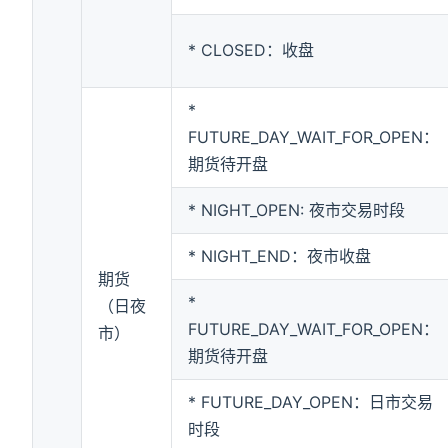
* CLOSED：收盘
*
FUTURE_DAY_WAIT_FOR_OPEN：
期货待开盘
* NIGHT_OPEN: 夜市交易时段
* NIGHT_END：夜市收盘
期货
*
（日夜
FUTURE_DAY_WAIT_FOR_OPEN：
市）
期货待开盘
* FUTURE_DAY_OPEN：日市交易
时段