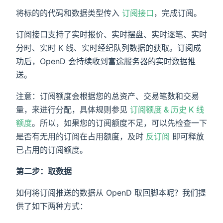
将标的的代码和数据类型传入
订阅接口
，完成订阅。
订阅接口支持了实时报价、实时摆盘、实时逐笔、实时
分时、实时 K 线、实时经纪队列数据的获取。订阅成
功后，OpenD 会持续收到富途服务器的实时数据推
送。
注意：订阅额度会根据您的总资产、交易笔数和交易
量，来进行分配，具体规则参见
订阅额度 & 历史 K 线
额度
。所以，如果您的订阅额度不足，可以先检查一下
是否有无用的订阅在占用额度，及时
反订阅
即可释放
已占用的订阅额度。
第二步：取数据
如何将订阅推送的数据从 OpenD 取回脚本呢？我们提
供了如下两种方式：