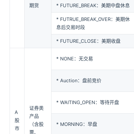
期货
* FUTURE_BREAK：美期中盘休息
* FUTRUE_BREAK_OVER：美期休
息后交易时段
* FUTURE_CLOSE：美期收盘
* NONE：无交易
* Auction：盘前竞价
* WAITING_OPEN：等待开盘
证券类
A
产品
股
（含股
* MORNING：早盘
市
票、