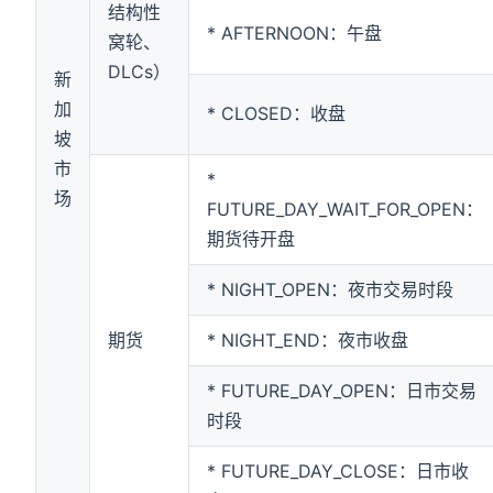
结构性
* AFTERNOON：午盘
窝轮、
DLCs）
新
加
* CLOSED：收盘
坡
市
*
场
FUTURE_DAY_WAIT_FOR_OPEN：
期货待开盘
* NIGHT_OPEN：夜市交易时段
期货
* NIGHT_END：夜市收盘
* FUTURE_DAY_OPEN：日市交易
时段
* FUTURE_DAY_CLOSE：日市收