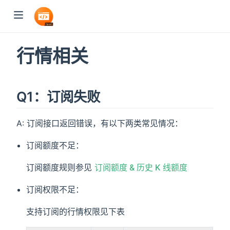
行情相关
Q1：订阅失败
A: 订阅接口返回错误，有以下两类常见情况：
订阅额度不足：
订阅额度规则参见
订阅额度 & 历史 K 线额度
订阅权限不足：
支持订阅的行情权限见下表