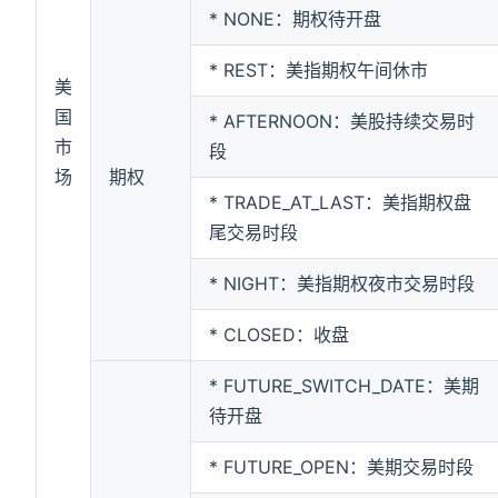
* NONE：期权待开盘
* REST：美指期权午间休市
美
国
* AFTERNOON：美股持续交易时
市
段
场
期权
* TRADE_AT_LAST：美指期权盘
尾交易时段
* NIGHT：美指期权夜市交易时段
* CLOSED：收盘
* FUTURE_SWITCH_DATE：美期
待开盘
* FUTURE_OPEN：美期交易时段