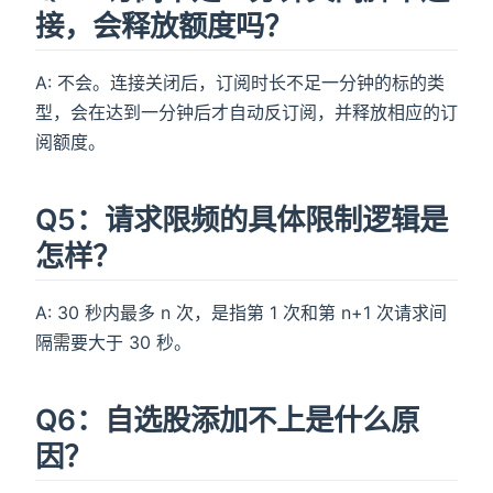
接，会释放额度吗？
A: 不会。连接关闭后，订阅时长不足一分钟的标的类
型，会在达到一分钟后才自动反订阅，并释放相应的订
阅额度。
Q5：请求限频的具体限制逻辑是
怎样？
A: 30 秒内最多 n 次，是指第 1 次和第 n+1 次请求间
隔需要大于 30 秒。
Q6：自选股添加不上是什么原
因？