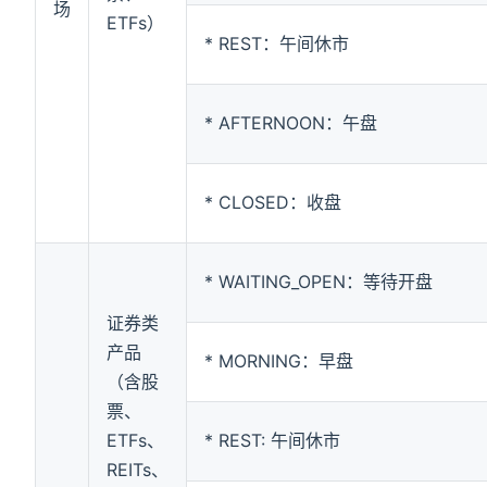
场
ETFs）
* REST：午间休市
* AFTERNOON：午盘
* CLOSED：收盘
* WAITING_OPEN：等待开盘
证券类
产品
* MORNING：早盘
（含股
票、
ETFs、
* REST: 午间休市
REITs、