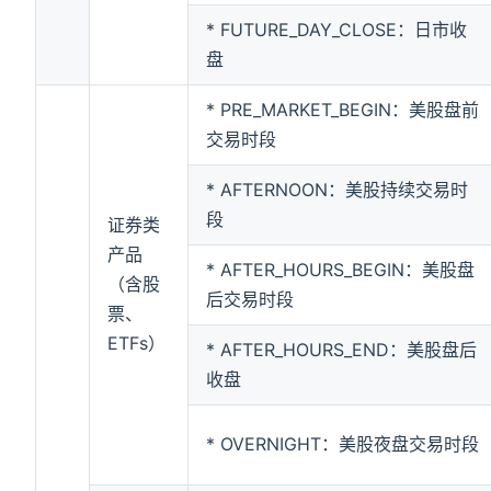
* FUTURE_DAY_CLOSE：日市收
盘
* PRE_MARKET_BEGIN：美股盘前
交易时段
* AFTERNOON：美股持续交易时
段
证券类
产品
* AFTER_HOURS_BEGIN：美股盘
（含股
后交易时段
票、
ETFs）
* AFTER_HOURS_END：美股盘后
收盘
* OVERNIGHT：美股夜盘交易时段