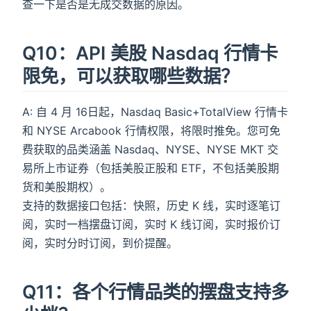
查一下是否是无成交数据的原因。
Q10：API 美股 Nasdaq 行情卡
限免，可以获取哪些数据？
A: 自 4 月 16日起，Nasdaq Basic+TotalView 行情卡
和 NYSE Arcabook 行情权限，将限时推免。您可免
费获取的品类涵盖 Nasdaq、NYSE、NYSE MKT 交
易所上市证券（包括美股正股和 ETF，不包括美股期
货和美股期权）。
支持的数据接口包括：快照，历史 K 线，实时逐笔订
阅，实时一档摆盘订阅，实时 K 线订阅，实时报价订
阅，实时分时订阅，到价提醒。
Q11：各个行情品类的摆盘支持多