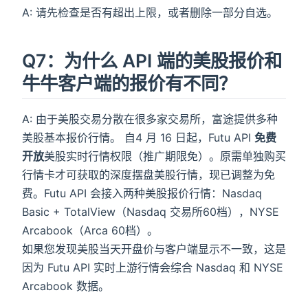
A: 请先检查是否有超出上限，或者删除一部分自选。
Q7：为什么 API 端的美股报价和
牛牛客户端的报价有不同？
A: 由于美股交易分散在很多家交易所，富途提供多种
美股基本报价行情。 自4 月 16 日起，Futu API
免费
开放
美股实时行情权限（推广期限免）。原需单独购买
行情卡才可获取的深度摆盘美股行情，现已调整为免
费。Futu API 会接入两种美股报价行情：Nasdaq
Basic + TotalView（Nasdaq 交易所60档），NYSE
Arcabook（Arca 60档）。
如果您发现美股当天开盘价与客户端显示不一致，这是
因为 Futu API 实时上游行情会综合 Nasdaq 和 NYSE
Arcabook 数据。