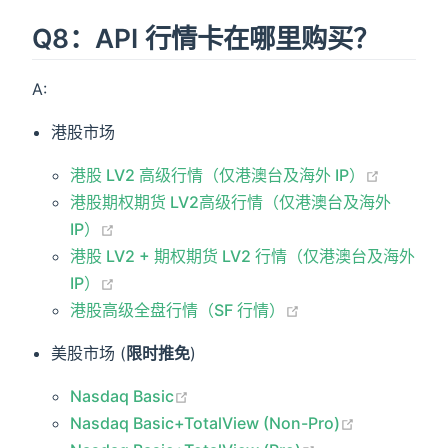
Q8：API 行情卡在哪里购买？
A:
港股市场
港股 LV2 高级行情（仅港澳台及海外 IP）
港股期权期货 LV2高级行情（仅港澳台及海外
IP）
港股 LV2 + 期权期货 LV2 行情（仅港澳台及海外
IP）
港股高级全盘行情（SF 行情）
美股市场 (
限时推免
)
Nasdaq Basic
Nasdaq Basic+TotalView (Non-Pro)