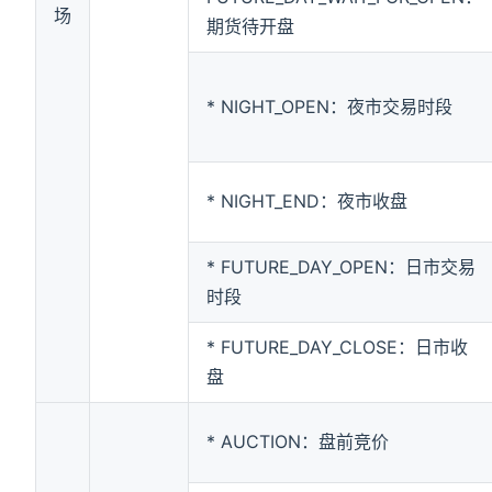
场
期货待开盘
* NIGHT_OPEN：夜市交易时段
* NIGHT_END：夜市收盘
* FUTURE_DAY_OPEN：日市交易
时段
* FUTURE_DAY_CLOSE：日市收
盘
* AUCTION：盘前竞价